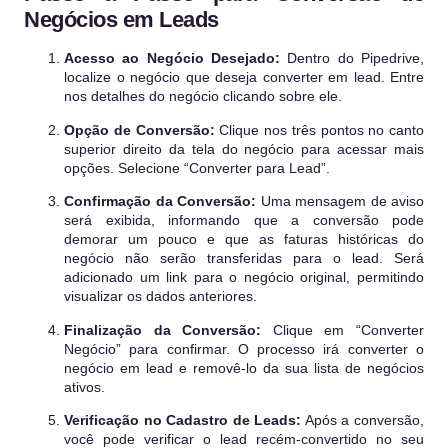
Negócios em Leads
Acesso ao Negócio Desejado:
Dentro do Pipedrive,
localize o negócio que deseja converter em lead. Entre
nos detalhes do negócio clicando sobre ele.
Opção de Conversão:
Clique nos três pontos no canto
superior direito da tela do negócio para acessar mais
opções. Selecione “Converter para Lead”.
Confirmação da Conversão:
Uma mensagem de aviso
será exibida, informando que a conversão pode
demorar um pouco e que as faturas históricas do
negócio não serão transferidas para o lead. Será
adicionado um link para o negócio original, permitindo
visualizar os dados anteriores.
Finalização da Conversão:
Clique em “Converter
Negócio” para confirmar. O processo irá converter o
negócio em lead e removê-lo da sua lista de negócios
ativos.
Verificação no Cadastro de Leads:
Após a conversão,
você pode verificar o lead recém-convertido no seu