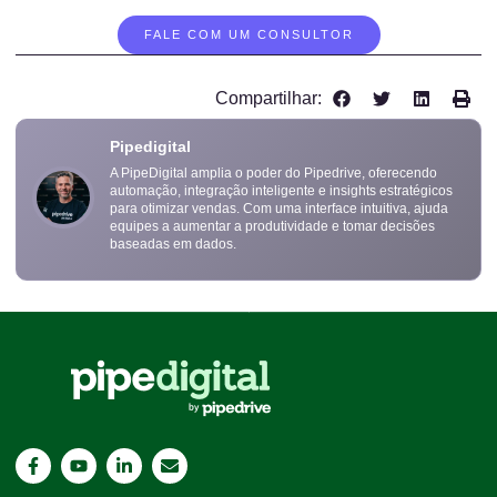
FALE COM UM CONSULTOR
Compartilhar:
Pipedigital
A PipeDigital amplia o poder do Pipedrive, oferecendo
automação, integração inteligente e insights estratégicos
para otimizar vendas. Com uma interface intuitiva, ajuda
equipes a aumentar a produtividade e tomar decisões
baseadas em dados.