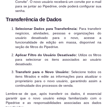
Convite”. O novo usuário receberá um convite por e-mail
para se juntar ao Pipedrive, onde poderá configurar sua
senha.
Transferência de Dados
Selecionar Dados para Transferência:
Para transferir
negócios, atividades, pessoas e organizações do
usuário desativado para o novo, acesse a
funcionalidade de edição em massa, disponível na
seção de filtros do Pipedrive.
Aplicar Filtro do Usuário Desativado:
Utilize os filtros
para selecionar os itens associados ao usuário
desativado.
Transferir para o Novo Usuário:
Selecione todos os
itens filtrados e edite as informações para atualizar o
proprietário para o novo usuário, garantindo assim a
continuidade dos processos de venda.
Lembre-se de que, após transferir os dados, é essencial
garantir que o novo usuário esteja familiarizado com o
Pipedrive e as responsabilidades associadas aos dados