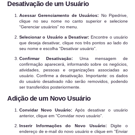
Desativação de um Usuário
Acessar Gerenciamento de Usuários:
No Pipedrive,
clique no seu nome no canto superior e selecione
“Gerenciar usuários” no menu.
Selecionar o Usuário a Desativar:
Encontre o usuário
que deseja desativar, clique nos três pontos ao lado do
seu nome e escolha “Desativar usuário”.
Confirmar Desativação:
Uma mensagem de
confirmação aparecerá, informando sobre os negócios,
atividades, pessoas e organizações associadas ao
usuário. Confirme a desativação. Importante: os dados
do usuário desativado não serão removidos, podendo
ser transferidos posteriormente.
Adição de um Novo Usuário
Convidar Novo Usuário:
Após desativar o usuário
anterior, clique em “Convidar novo usuário”.
Inserir Informações do Novo Usuário:
Digite o
endereço de e-mail do novo usuário e clique em “Enviar