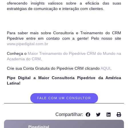
oferecendo insights valiosos sobre a eficácia das suas
estratégias de comunicação e interação com clientes.
Para saber mais sobre Consultoria e Treinamento do CRM
Pipedrive entre em contato com a gente! Pelo nosso site
www.pipedigital.com.br
Conheça o
Maior Treinamento do Pipedrive CRM do Mundo na
Academia do CRM
.
Crie sua Conta Gratuita do Pipedrive CRM clicando
AQUI
.
Pipe Digital a Maior Consultoria Pipedrive da América
Latina!
FALE COM UM CONSULTOR
Compartilhar:
Pipedigital