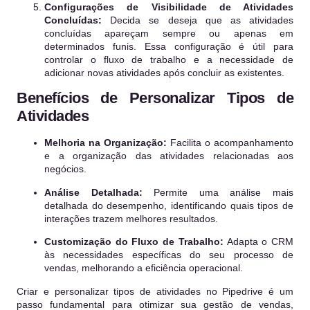
Configurações de Visibilidade de Atividades
Concluídas:
Decida se deseja que as atividades
concluídas apareçam sempre ou apenas em
determinados funis. Essa configuração é útil para
controlar o fluxo de trabalho e a necessidade de
adicionar novas atividades após concluir as existentes.
Benefícios de Personalizar Tipos de
Atividades
Melhoria na Organização:
Facilita o acompanhamento
e a organização das atividades relacionadas aos
negócios.
Análise Detalhada:
Permite uma análise mais
detalhada do desempenho, identificando quais tipos de
interações trazem melhores resultados.
Customização do Fluxo de Trabalho:
Adapta o CRM
às necessidades específicas do seu processo de
vendas, melhorando a eficiência operacional.
Criar e personalizar tipos de atividades no Pipedrive é um
passo fundamental para otimizar sua gestão de vendas,