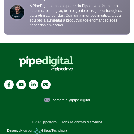
A PipeDigital amplia o poder do Pipedrive, oferecendo
automação, integração inteligente e insights estratégicos
para otimizar vendas. Com uma interface intuitiva, ajuda
equipes a aumentar a produtividade e tomar decisões
baseadas em dados.
comercial@pipe.digital
© 2025 pipedigital - Todos os diretitos resevados
Desenvolvido por
Gálata Tecnologia