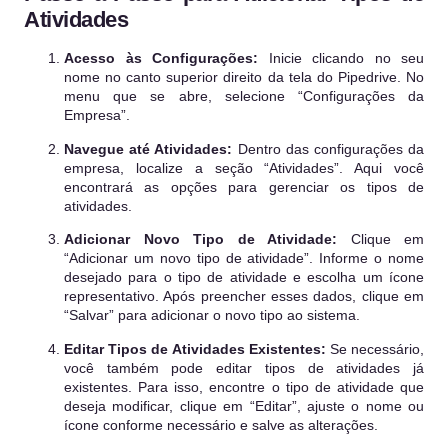
Atividades
Acesso às Configurações:
Inicie clicando no seu
nome no canto superior direito da tela do Pipedrive. No
menu que se abre, selecione “Configurações da
Empresa”.
Navegue até Atividades:
Dentro das configurações da
empresa, localize a seção “Atividades”. Aqui você
encontrará as opções para gerenciar os tipos de
atividades.
Adicionar Novo Tipo de Atividade:
Clique em
“Adicionar um novo tipo de atividade”. Informe o nome
desejado para o tipo de atividade e escolha um ícone
representativo. Após preencher esses dados, clique em
“Salvar” para adicionar o novo tipo ao sistema.
Editar Tipos de Atividades Existentes:
Se necessário,
você também pode editar tipos de atividades já
existentes. Para isso, encontre o tipo de atividade que
deseja modificar, clique em “Editar”, ajuste o nome ou
ícone conforme necessário e salve as alterações.