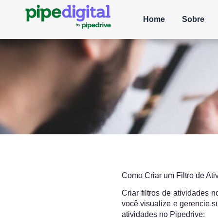
Home
Sobre
Como Criar um Filtro de At
Criar filtros de atividades
você visualize e gerencie s
atividades no Pipedrive:​