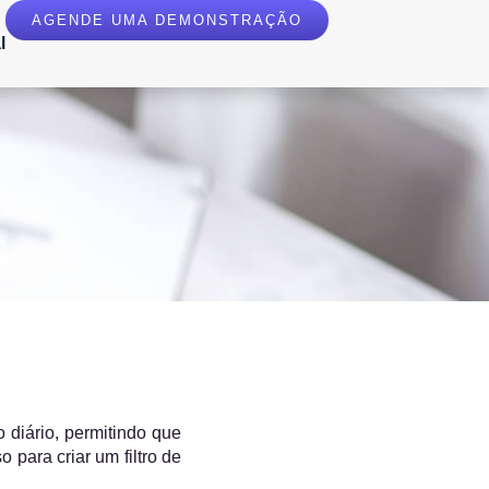
AGENDE UMA DEMONSTRAÇÃO
l
o diário, permitindo que
 para criar um filtro de