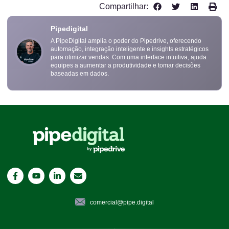
Compartilhar:
Pipedigital
A PipeDigital amplia o poder do Pipedrive, oferecendo
automação, integração inteligente e insights estratégicos
para otimizar vendas. Com uma interface intuitiva, ajuda
equipes a aumentar a produtividade e tomar decisões
baseadas em dados.
comercial@pipe.digital