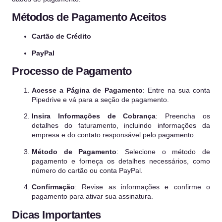
Métodos de Pagamento Aceitos
Cartão de Crédito
PayPal
Processo de Pagamento
Acesse a Página de Pagamento
: Entre na sua conta
Pipedrive e vá para a seção de pagamento.
Insira Informações de Cobrança
: Preencha os
detalhes do faturamento, incluindo informações da
empresa e do contato responsável pelo pagamento.
Método de Pagamento
: Selecione o método de
pagamento e forneça os detalhes necessários, como
número do cartão ou conta PayPal.
Confirmação
: Revise as informações e confirme o
pagamento para ativar sua assinatura.
Dicas Importantes