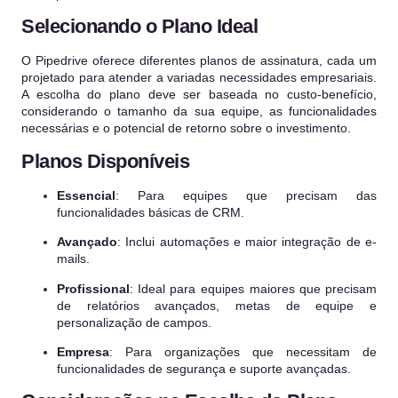
Selecionando o Plano Ideal
O Pipedrive oferece diferentes planos de assinatura, cada um
projetado para atender a variadas necessidades empresariais.
A escolha do plano deve ser baseada no custo-benefício,
considerando o tamanho da sua equipe, as funcionalidades
necessárias e o potencial de retorno sobre o investimento.
Planos Disponíveis
Essencial
: Para equipes que precisam das
funcionalidades básicas de CRM.
Avançado
: Inclui automações e maior integração de e-
mails.
Profissional
: Ideal para equipes maiores que precisam
de relatórios avançados, metas de equipe e
personalização de campos.
Empresa
: Para organizações que necessitam de
funcionalidades de segurança e suporte avançadas.