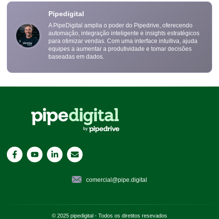
Pipedigital
A PipeDigital amplia o poder do Pipedrive, oferecendo
automação, integração inteligente e insights estratégicos
para otimizar vendas. Com uma interface intuitiva, ajuda
equipes a aumentar a produtividade e tomar decisões
baseadas em dados.
comercial@pipe.digital
© 2025 pipedigital - Todos os diretitos resevados