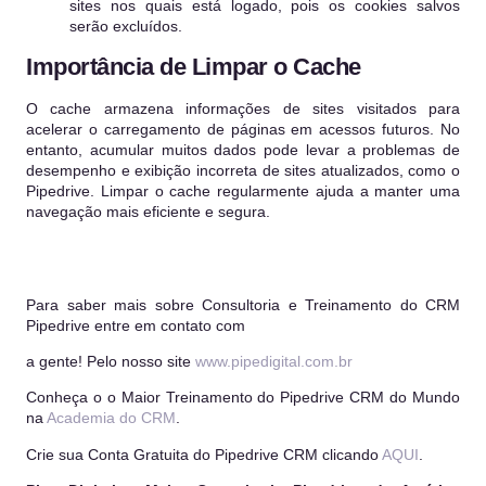
sites nos quais está logado, pois os cookies salvos
serão excluídos.
Importância de Limpar o Cache
O cache armazena informações de sites visitados para
acelerar o carregamento de páginas em acessos futuros. No
entanto, acumular muitos dados pode levar a problemas de
desempenho e exibição incorreta de sites atualizados, como o
Pipedrive. Limpar o cache regularmente ajuda a manter uma
navegação mais eficiente e segura.
Para saber mais sobre Consultoria e Treinamento do CRM
Pipedrive entre em contato com
a gente! Pelo nosso site
www.pipedigital.com.br
Conheça o o Maior Treinamento do Pipedrive CRM do Mundo
na
Academia do CRM
.
Crie sua Conta Gratuita do Pipedrive CRM clicando
AQUI
.