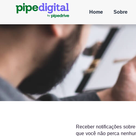
Home
Sobre
Receber notificações sobre
que você não perca nenhum 