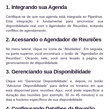
1. Integrando sua Agenda
Certifique-se de que sua agenda está integrada ao Pipedrive.
Esta integração é fundamental para sincronizar sua
disponibilidade real com o Agendador de Reuniões, evitando
conflitos de agendamento.
2. Acessando o Agendador de Reuniões
No menu lateral, clique no ícone de “Atividades”. Em seguida,
na parte superior, você encontrará o botão de “Agendador de
Reuniões”. Clicando nele, você será levado à página de
gerenciamento de disponibilidade.
3. Gerenciando sua Disponibilidade
Clique em “Gerenciar Disponibilidade” e, depois, no botão
“Adicionar Disponibilidade” para definir os horários em que
está disponível para reuniões. Aqui, você pode especificar a
duração das reuniões (por exemplo, 30 ou 45 minutos) e os
dias e horários específicos de sua disponibilidade.
4. Configurando Detalhes da Reunião