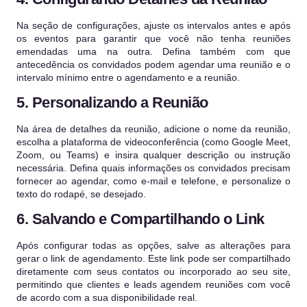
Na seção de configurações, ajuste os intervalos antes e após
os eventos para garantir que você não tenha reuniões
emendadas uma na outra. Defina também com que
antecedência os convidados podem agendar uma reunião e o
intervalo mínimo entre o agendamento e a reunião.
5. Personalizando a Reunião
Na área de detalhes da reunião, adicione o nome da reunião,
escolha a plataforma de videoconferência (como Google Meet,
Zoom, ou Teams) e insira qualquer descrição ou instrução
necessária. Defina quais informações os convidados precisam
fornecer ao agendar, como e-mail e telefone, e personalize o
texto do rodapé, se desejado.
6. Salvando e Compartilhando o Link
Após configurar todas as opções, salve as alterações para
gerar o link de agendamento. Este link pode ser compartilhado
diretamente com seus contatos ou incorporado ao seu site,
permitindo que clientes e leads agendem reuniões com você
de acordo com a sua disponibilidade real.