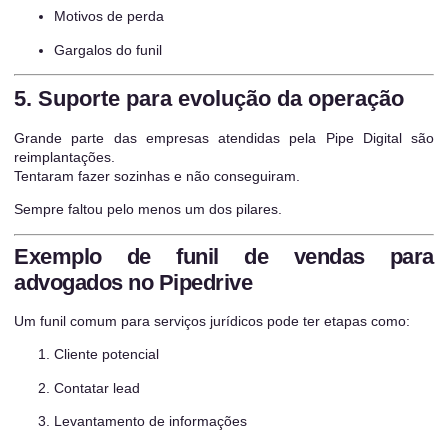
Motivos de perda
Gargalos do funil
5. Suporte para evolução da operação
Grande parte das empresas atendidas pela Pipe Digital são
reimplantações.
Tentaram fazer sozinhas e não conseguiram.
Sempre faltou pelo menos um dos pilares.
Exemplo de funil de vendas para
advogados no Pipedrive
Um funil comum para serviços jurídicos pode ter etapas como:
Cliente potencial
Contatar lead
Levantamento de informações