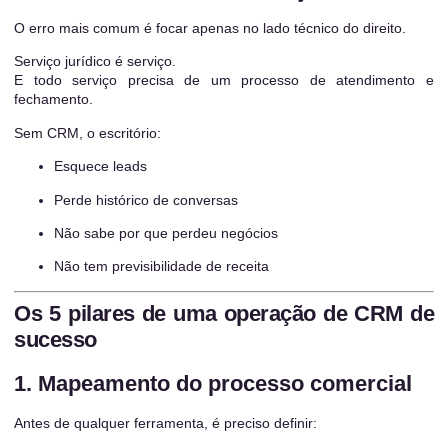
O erro mais comum é focar apenas no lado técnico do direito.
Serviço jurídico é serviço.
E todo serviço precisa de um processo de atendimento e
fechamento.
Sem CRM, o escritório:
Esquece leads
Perde histórico de conversas
Não sabe por que perdeu negócios
Não tem previsibilidade de receita
Os 5 pilares de uma operação de CRM de
sucesso
1. Mapeamento do processo comercial
Antes de qualquer ferramenta, é preciso definir: