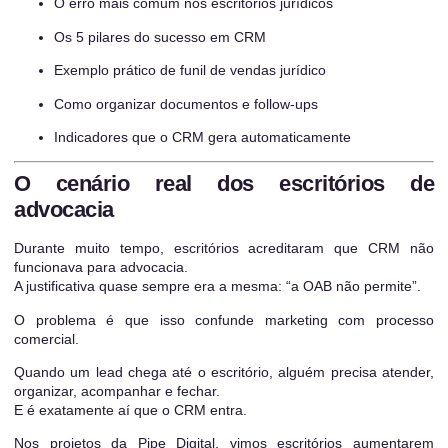
O erro mais comum nos escritórios jurídicos
Os 5 pilares do sucesso em CRM
Exemplo prático de funil de vendas jurídico
Como organizar documentos e follow-ups
Indicadores que o CRM gera automaticamente
O cenário real dos escritórios de
advocacia
Durante muito tempo, escritórios acreditaram que CRM não
funcionava para advocacia.
A justificativa quase sempre era a mesma: “a OAB não permite”.
O problema é que isso confunde marketing com processo
comercial.
Quando um lead chega até o escritório, alguém precisa atender,
organizar, acompanhar e fechar.
E é exatamente aí que o CRM entra.
Nos projetos da Pipe Digital, vimos escritórios aumentarem