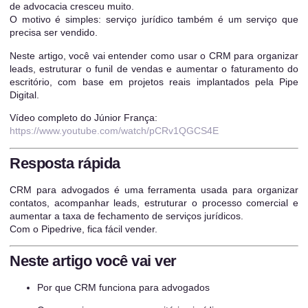
de advocacia cresceu muito.
O motivo é simples: serviço jurídico também é um serviço que
precisa ser vendido.
Neste artigo, você vai entender como usar o CRM para organizar
leads, estruturar o funil de vendas e aumentar o faturamento do
escritório, com base em projetos reais implantados pela Pipe
Digital.
Vídeo completo do Júnior França:
https://www.youtube.com/watch/pCRv1QGCS4E
Resposta rápida
CRM para advogados é uma ferramenta usada para organizar
contatos, acompanhar leads, estruturar o processo comercial e
aumentar a taxa de fechamento de serviços jurídicos.
Com o Pipedrive, fica fácil vender.
Neste artigo você vai ver
Por que CRM funciona para advogados