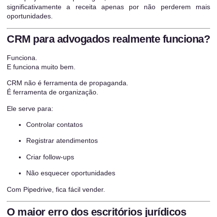
significativamente a receita apenas por não perderem mais
oportunidades.
CRM para advogados realmente funciona?
Funciona.
E funciona muito bem.
CRM não é ferramenta de propaganda.
É ferramenta de organização.
Ele serve para:
Controlar contatos
Registrar atendimentos
Criar follow-ups
Não esquecer oportunidades
Com Pipedrive, fica fácil vender.
O maior erro dos escritórios jurídicos