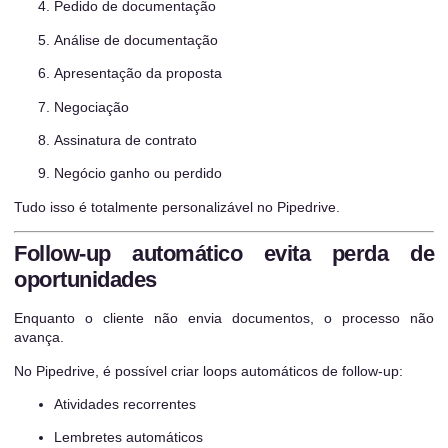
Pedido de documentação
Análise de documentação
Apresentação da proposta
Negociação
Assinatura de contrato
Negócio ganho ou perdido
Tudo isso é totalmente personalizável no Pipedrive.
Follow-up automático evita perda de
oportunidades
Enquanto o cliente não envia documentos, o processo não
avança.
No Pipedrive, é possível criar loops automáticos de follow-up:
Atividades recorrentes
Lembretes automáticos