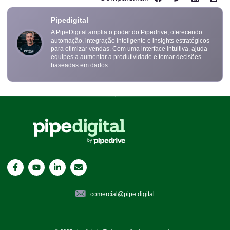
Pipedigital
A PipeDigital amplia o poder do Pipedrive, oferecendo
automação, integração inteligente e insights estratégicos
para otimizar vendas. Com uma interface intuitiva, ajuda
equipes a aumentar a produtividade e tomar decisões
baseadas em dados.
comercial@pipe.digital