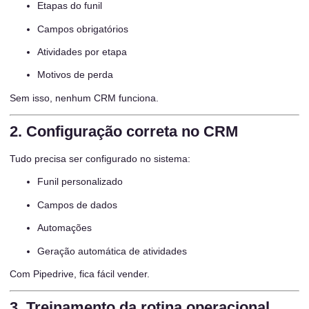
Etapas do funil
Campos obrigatórios
Atividades por etapa
Motivos de perda
Sem isso, nenhum CRM funciona.
2. Configuração correta no CRM
Tudo precisa ser configurado no sistema:
Funil personalizado
Campos de dados
Automações
Geração automática de atividades
Com Pipedrive, fica fácil vender.
3. Treinamento da rotina operacional