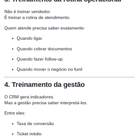
Não é treinar vendedor.
É treinar a rotina de atendimento.
Quem atende precisa saber exatamente:
Quando ligar
Quando cobrar documentos
Quando fazer follow-up
Quando mover o negócio no funil
4. Treinamento da gestão
O CRM gera indicadores.
Mas a gestão precisa saber interpretá-los.
Entre eles:
Taxa de conversão
Ticket médio