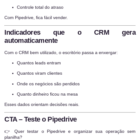
Controle total do atraso
Com Pipedrive, fica fácil vender.
Indicadores que o CRM gera
automaticamente
Com o CRM bem utilizado, o escritório passa a enxergar:
Quantos leads entram
Quantos viram clientes
Onde os negócios são perdidos
Quanto dinheiro ficou na mesa
Esses dados orientam decisões reais.
CTA – Teste o Pipedrive
👉 Quer testar o Pipedrive e organizar sua operação sem
planilha?