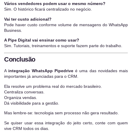
Vários vendedores podem usar o mesmo número?
Sim. O histórico ficará centralizado no negócio.
Vai ter custo adicional?
Pode haver custo conforme volume de mensagens do WhatsApp
Business.
A Pipe Digital vai ensinar como usar?
Sim. Tutoriais, treinamentos e suporte fazem parte do trabalho.
Conclusão
A
integração WhatsApp Pipedrive
é uma das novidades mais
importantes já anunciadas para o CRM.
Ela resolve um problema real do mercado brasileiro.
Centraliza conversas.
Organiza vendas.
Dá visibilidade para a gestão.
Mas lembre-se: tecnologia sem processo não gera resultado.
Se quiser usar essa integração do jeito certo, conte com quem
vive CRM todos os dias.