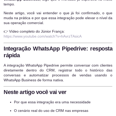
tempo.
Neste artigo, você vai entender o que já foi confirmado, o que
muda na prática e por que essa integração pode elevar o nível da
sua operação comercial.
👉 Vídeo completo do Júnior França:
https://www.youtube.com/watch?v=hAvrzTAsicA
Integração WhatsApp Pipedrive: resposta
rápida
A integração WhatsApp Pipedrive permite conversar com clientes
diretamente dentro do CRM, registrar todo o histórico das
conversas e automatizar processos de vendas usando o
WhatsApp Business de forma nativa.
Neste artigo você vai ver
Por que essa integração era uma necessidade
O cenário real do uso de CRM nas empresas