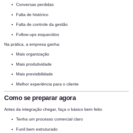
Conversas perdidas
Falta de histórico
Falta de controle da gestão
Follow-ups esquecidos
Na prática, a empresa ganha:
Mais organização
Mais produtividade
Mais previsibilidade
Melhor experiência para o cliente
Como se preparar agora
Antes da integração chegar, faça o básico bem feito:
Tenha um processo comercial claro
Funil bem estruturado