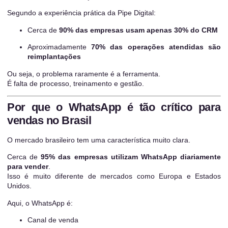
Segundo a experiência prática da Pipe Digital:
Cerca de
90% das empresas usam apenas 30% do CRM
Aproximadamente
70% das operações atendidas são
reimplantações
Ou seja, o problema raramente é a ferramenta.
É falta de processo, treinamento e gestão.
Por que o WhatsApp é tão crítico para
vendas no Brasil
O mercado brasileiro tem uma característica muito clara.
Cerca de
95% das empresas utilizam WhatsApp diariamente
para vender
.
Isso é muito diferente de mercados como Europa e Estados
Unidos.
Aqui, o WhatsApp é:
Canal de venda