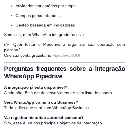
Atividades obrigatórias por etapa
Campos personalizados
Gestão baseada em indicadores
Sem isso, nem WhatsApp integrado resolve.
👉 Quer testar o Pipedrive e organizar sua operação sem
planilha?
Crie sua conta gratuita no
Pipedrive AQUI
Perguntas frequentes sobre a integração
WhatsApp Pipedrive
A integração já está disponível?
Ainda não. Está em desenvolvimento e com lista de espera.
Será WhatsApp comum ou Business?
Tudo indica que será com WhatsApp Business.
Vai registrar histórico automaticamente?
Sim, esse é um dos principais objetivos da integração.