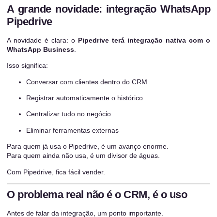
A grande novidade: integração WhatsApp
Pipedrive
A novidade é clara: o
Pipedrive terá integração nativa com o
WhatsApp Business
.
Isso significa:
Conversar com clientes dentro do CRM
Registrar automaticamente o histórico
Centralizar tudo no negócio
Eliminar ferramentas externas
Para quem já usa o Pipedrive, é um avanço enorme.
Para quem ainda não usa, é um divisor de águas.
Com Pipedrive, fica fácil vender.
O problema real não é o CRM, é o uso
Antes de falar da integração, um ponto importante.