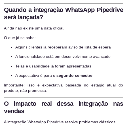
Quando a integração WhatsApp Pipedrive
será lançada?
Ainda não existe uma data oficial.
O que já se sabe:
Alguns clientes já receberam aviso de lista de espera
A funcionalidade está em desenvolvimento avançado
Telas e usabilidade já foram apresentadas
A expectativa é para o
segundo semestre
Importante: isso é expectativa baseada no estágio atual do
produto, não promessa.
O impacto real dessa integração nas
vendas
A integração WhatsApp Pipedrive resolve problemas clássicos: