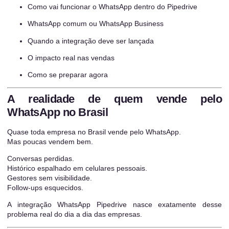
Como vai funcionar o WhatsApp dentro do Pipedrive
WhatsApp comum ou WhatsApp Business
Quando a integração deve ser lançada
O impacto real nas vendas
Como se preparar agora
A realidade de quem vende pelo
WhatsApp no Brasil
Quase toda empresa no Brasil vende pelo WhatsApp.
Mas poucas vendem bem.
Conversas perdidas.
Histórico espalhado em celulares pessoais.
Gestores sem visibilidade.
Follow-ups esquecidos.
A integração WhatsApp Pipedrive nasce exatamente desse
problema real do dia a dia das empresas.