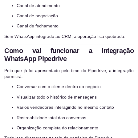
Canal de atendimento
Canal de negociação
Canal de fechamento
Sem WhatsApp integrado ao CRM, a operação fica quebrada.
Como vai funcionar a integração
WhatsApp Pipedrive
Pelo que já foi apresentado pelo time do Pipedrive, a integração
permitirá:
Conversar com o cliente dentro do negócio
Visualizar todo o histórico de mensagens
Vários vendedores interagindo no mesmo contato
Rastreabilidade total das conversas
Organização completa do relacionamento