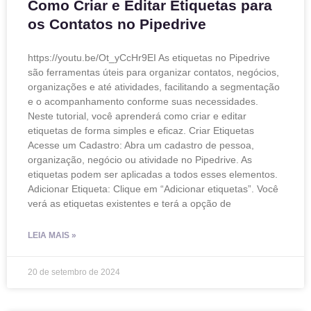
Como Criar e Editar Etiquetas para
os Contatos no Pipedrive
https://youtu.be/Ot_yCcHr9EI As etiquetas no Pipedrive
são ferramentas úteis para organizar contatos, negócios,
organizações e até atividades, facilitando a segmentação
e o acompanhamento conforme suas necessidades.
Neste tutorial, você aprenderá como criar e editar
etiquetas de forma simples e eficaz. Criar Etiquetas
Acesse um Cadastro: Abra um cadastro de pessoa,
organização, negócio ou atividade no Pipedrive. As
etiquetas podem ser aplicadas a todos esses elementos.
Adicionar Etiqueta: Clique em “Adicionar etiquetas”. Você
verá as etiquetas existentes e terá a opção de
LEIA MAIS »
20 de setembro de 2024