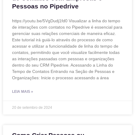
Pessoas no Pipedrive
https://youtu.be/5VgDudj1fd0 Visualizar a linha do tempo
de interações com contatos no Pipedrive é essencial para
gerenciar suas relações comerciais de maneira eficaz.
Este tutorial irá guiá-lo através do processo de como
acessar e utilizar a funcionalidade de linha do tempo de
contatos, permitindo que você visualize facilmente todas
as interações passadas com pessoas e organizações
dentro do seu CRM Pipedrive. Acessando a Linha do
Tempo de Contatos Entrando na Seção de Pessoas e
Organizações: Inicie o processo acessando a área
LEIA MAIS »
20 de setembro de 2024