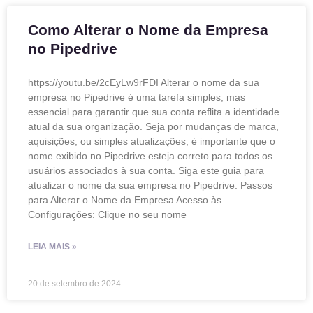
Como Alterar o Nome da Empresa
no Pipedrive
https://youtu.be/2cEyLw9rFDI Alterar o nome da sua
empresa no Pipedrive é uma tarefa simples, mas
essencial para garantir que sua conta reflita a identidade
atual da sua organização. Seja por mudanças de marca,
aquisições, ou simples atualizações, é importante que o
nome exibido no Pipedrive esteja correto para todos os
usuários associados à sua conta. Siga este guia para
atualizar o nome da sua empresa no Pipedrive. Passos
para Alterar o Nome da Empresa Acesso às
Configurações: Clique no seu nome
LEIA MAIS »
20 de setembro de 2024