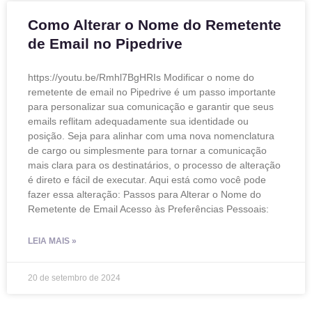
Como Alterar o Nome do Remetente
de Email no Pipedrive
https://youtu.be/Rmhl7BgHRIs Modificar o nome do
remetente de email no Pipedrive é um passo importante
para personalizar sua comunicação e garantir que seus
emails reflitam adequadamente sua identidade ou
posição. Seja para alinhar com uma nova nomenclatura
de cargo ou simplesmente para tornar a comunicação
mais clara para os destinatários, o processo de alteração
é direto e fácil de executar. Aqui está como você pode
fazer essa alteração: Passos para Alterar o Nome do
Remetente de Email Acesso às Preferências Pessoais:
LEIA MAIS »
20 de setembro de 2024