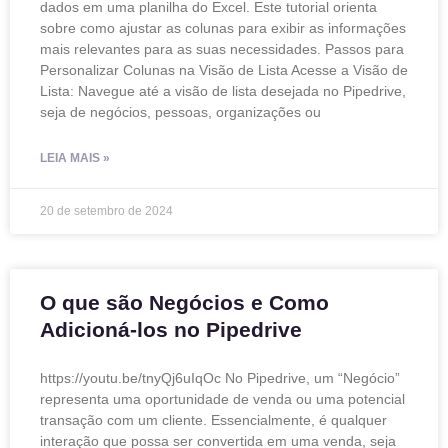
dados em uma planilha do Excel. Este tutorial orienta
sobre como ajustar as colunas para exibir as informações
mais relevantes para as suas necessidades. Passos para
Personalizar Colunas na Visão de Lista Acesse a Visão de
Lista: Navegue até a visão de lista desejada no Pipedrive,
seja de negócios, pessoas, organizações ou
LEIA MAIS »
20 de setembro de 2024
O que são Negócios e Como
Adicioná-los no Pipedrive
https://youtu.be/tnyQj6uIqOc No Pipedrive, um “Negócio”
representa uma oportunidade de venda ou uma potencial
transação com um cliente. Essencialmente, é qualquer
interação que possa ser convertida em uma venda, seja