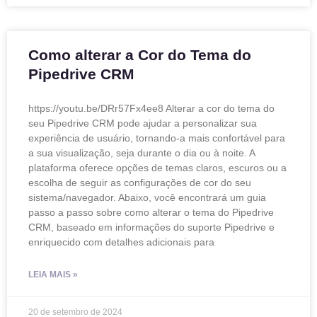
Como alterar a Cor do Tema do
Pipedrive CRM
https://youtu.be/DRr57Fx4ee8 Alterar a cor do tema do
seu Pipedrive CRM pode ajudar a personalizar sua
experiência de usuário, tornando-a mais confortável para
a sua visualização, seja durante o dia ou à noite. A
plataforma oferece opções de temas claros, escuros ou a
escolha de seguir as configurações de cor do seu
sistema/navegador. Abaixo, você encontrará um guia
passo a passo sobre como alterar o tema do Pipedrive
CRM, baseado em informações do suporte Pipedrive e
enriquecido com detalhes adicionais para
LEIA MAIS »
20 de setembro de 2024