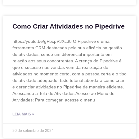
Como Criar Atividades no Pipedrive
https://youtu.be/gFbcpV3Xc38 O Pipedrive é uma
ferramenta CRM destacada pela sua eficácia na gestão
de atividades, sendo um diferencial importante em
relação aos seus concorrentes. A crença do Pipedrive é
que o sucesso nas vendas vem da realização de
atividades no momento certo, com a pessoa certa e o tipo
de atividade adequado. Este tutorial abordará como criar
e gerenciar atividades no Pipedrive de maneira eficiente.
Acessando a Tela de Atividades Acesso ao Menu de
Atividades: Para começar, acesse o menu
LEIA MAIS »
20 de setembro de 2024