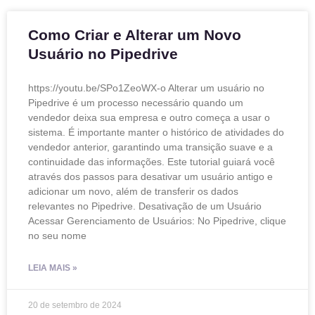
Como Criar e Alterar um Novo
Usuário no Pipedrive
https://youtu.be/SPo1ZeoWX-o Alterar um usuário no
Pipedrive é um processo necessário quando um
vendedor deixa sua empresa e outro começa a usar o
sistema. É importante manter o histórico de atividades do
vendedor anterior, garantindo uma transição suave e a
continuidade das informações. Este tutorial guiará você
através dos passos para desativar um usuário antigo e
adicionar um novo, além de transferir os dados
relevantes no Pipedrive. Desativação de um Usuário
Acessar Gerenciamento de Usuários: No Pipedrive, clique
no seu nome
LEIA MAIS »
20 de setembro de 2024