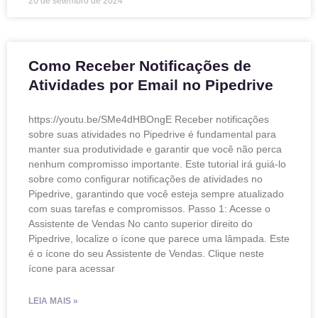
20 de setembro de 2024
Como Receber Notificações de
Atividades por Email no Pipedrive
https://youtu.be/SMe4dHBOngE Receber notificações
sobre suas atividades no Pipedrive é fundamental para
manter sua produtividade e garantir que você não perca
nenhum compromisso importante. Este tutorial irá guiá-lo
sobre como configurar notificações de atividades no
Pipedrive, garantindo que você esteja sempre atualizado
com suas tarefas e compromissos. Passo 1: Acesse o
Assistente de Vendas No canto superior direito do
Pipedrive, localize o ícone que parece uma lâmpada. Este
é o ícone do seu Assistente de Vendas. Clique neste
ícone para acessar
LEIA MAIS »