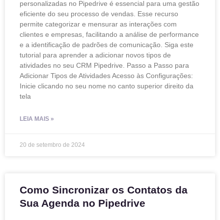
personalizadas no Pipedrive é essencial para uma gestão
eficiente do seu processo de vendas. Esse recurso
permite categorizar e mensurar as interações com
clientes e empresas, facilitando a análise de performance
e a identificação de padrões de comunicação. Siga este
tutorial para aprender a adicionar novos tipos de
atividades no seu CRM Pipedrive. Passo a Passo para
Adicionar Tipos de Atividades Acesso às Configurações:
Inicie clicando no seu nome no canto superior direito da
tela
LEIA MAIS »
20 de setembro de 2024
Como Sincronizar os Contatos da
Sua Agenda no Pipedrive