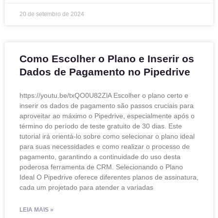
20 de setembro de 2024
Como Escolher o Plano e Inserir os
Dados de Pagamento no Pipedrive
https://youtu.be/txQO0U82ZlA Escolher o plano certo e
inserir os dados de pagamento são passos cruciais para
aproveitar ao máximo o Pipedrive, especialmente após o
término do período de teste gratuito de 30 dias. Este
tutorial irá orientá-lo sobre como selecionar o plano ideal
para suas necessidades e como realizar o processo de
pagamento, garantindo a continuidade do uso desta
poderosa ferramenta de CRM. Selecionando o Plano
Ideal O Pipedrive oferece diferentes planos de assinatura,
cada um projetado para atender a variadas
LEIA MAIS »