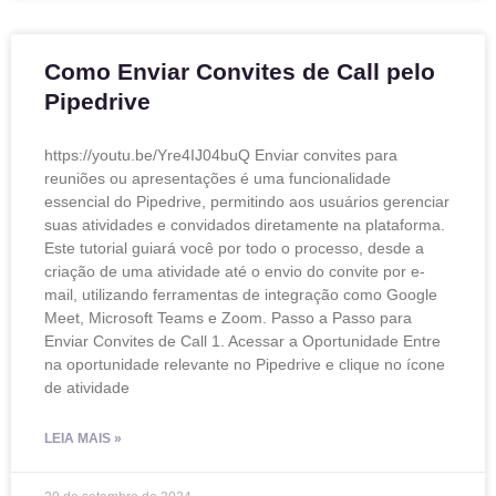
Como Enviar Convites de Call pelo
Pipedrive
https://youtu.be/Yre4IJ04buQ Enviar convites para
reuniões ou apresentações é uma funcionalidade
essencial do Pipedrive, permitindo aos usuários gerenciar
suas atividades e convidados diretamente na plataforma.
Este tutorial guiará você por todo o processo, desde a
criação de uma atividade até o envio do convite por e-
mail, utilizando ferramentas de integração como Google
Meet, Microsoft Teams e Zoom. Passo a Passo para
Enviar Convites de Call 1. Acessar a Oportunidade Entre
na oportunidade relevante no Pipedrive e clique no ícone
de atividade
LEIA MAIS »