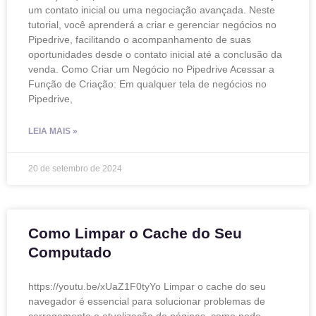
um contato inicial ou uma negociação avançada. Neste
tutorial, você aprenderá a criar e gerenciar negócios no
Pipedrive, facilitando o acompanhamento de suas
oportunidades desde o contato inicial até a conclusão da
venda. Como Criar um Negócio no Pipedrive Acessar a
Função de Criação: Em qualquer tela de negócios no
Pipedrive,
LEIA MAIS »
20 de setembro de 2024
Como Limpar o Cache do Seu
Computado
https://youtu.be/xUaZ1F0tyYo Limpar o cache do seu
navegador é essencial para solucionar problemas de